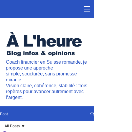
À L'heure
Blog infos & opinions
Coach financier en Suisse romande, je
propose une approche
simple, structurée, sans promesse
miracle.
Vision claire, cohérence, stabilité : trois
repères pour avancer autrement avec
l’argent.
Post
All Posts