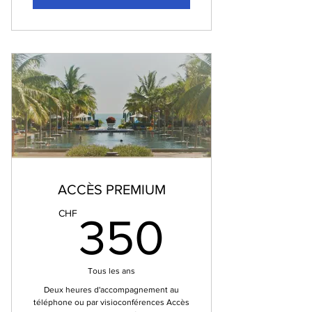
ACCÈS PREMIUM
350C
CHF
350
Tous les ans
Deux heures d'accompagnement au
téléphone ou par visioconférences Accès