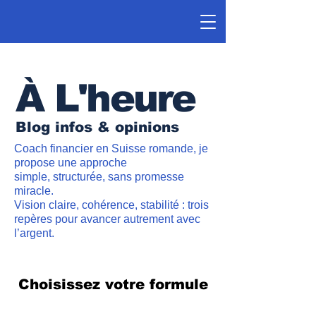
À L'heure
Blog infos & opinions
Coach financier en Suisse romande, je
propose une approche
simple, structurée, sans promesse
miracle.
Vision claire, cohérence, stabilité : trois
repères pour avancer autrement avec
l’argent.
Choisissez votre formule