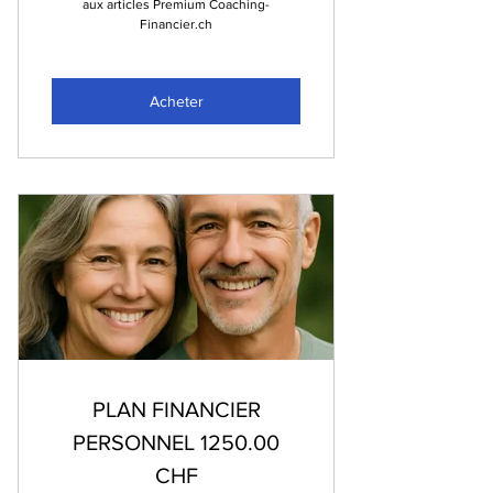
aux articles Premium Coaching-
Financier.ch
Acheter
PLAN FINANCIER
PERSONNEL 1250.00
CHF