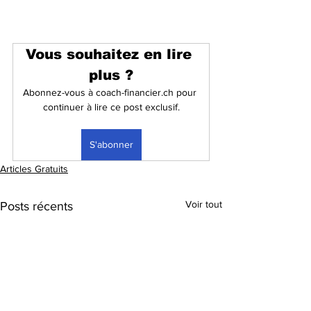
Vous souhaitez en lire 
plus ?
Abonnez-vous à coach-financier.ch pour 
continuer à lire ce post exclusif.
S'abonner
Articles Gratuits
Voir tout
Posts récents