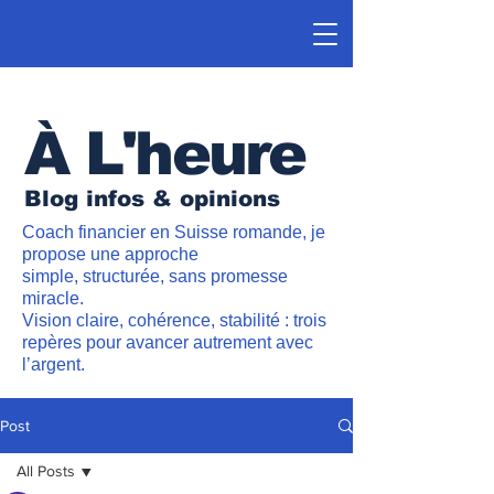
À L'heure
Blog infos & opinions
Coach financier en Suisse romande, je
propose une approche
simple, structurée, sans promesse
miracle.
Vision claire, cohérence, stabilité : trois
repères pour avancer autrement avec
l’argent.
Post
All Posts