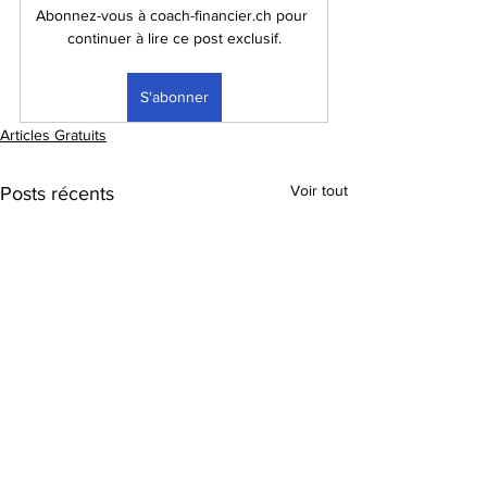
Abonnez-vous à coach-financier.ch pour 
continuer à lire ce post exclusif.
S'abonner
Articles Gratuits
Voir tout
Posts récents