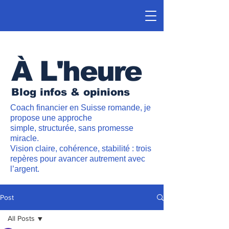
À L'heure
Blog infos & opinions
Coach financier en Suisse romande, je
propose une approche
simple, structurée, sans promesse
miracle.
Vision claire, cohérence, stabilité : trois
repères pour avancer autrement avec
l’argent.
Post
All Posts