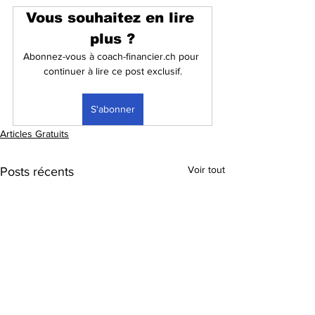
Vous souhaitez en lire 
plus ?
Abonnez-vous à coach-financier.ch pour 
continuer à lire ce post exclusif.
S'abonner
Articles Gratuits
Voir tout
Posts récents